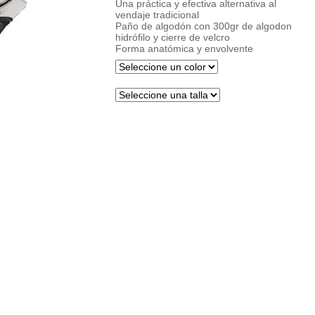
Una práctica y efectiva alternativa al
vendaje tradicional
Paño de algodón con 300gr de algodon
hidrófilo y cierre de velcro
Forma anatómica y envolvente