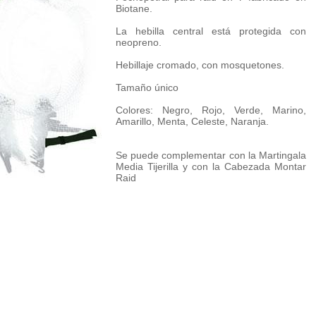
Biotane.
La hebilla central está protegida con
neopreno.
Hebillaje cromado, con mosquetones.
Tamaño único
Colores: Negro, Rojo, Verde, Marino,
Amarillo, Menta, Celeste, Naranja.
Se puede complementar con la Martingala
Media Tijerilla y con la Cabezada Montar
Raid