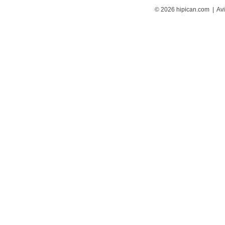
© 2026 hipican.com |
Avi