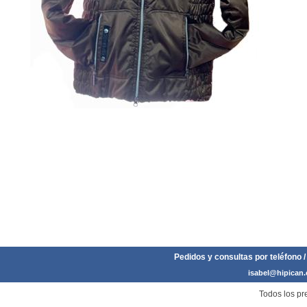
Pedidos y consultas por teléfono /
isabel@hipican
Todos los pre