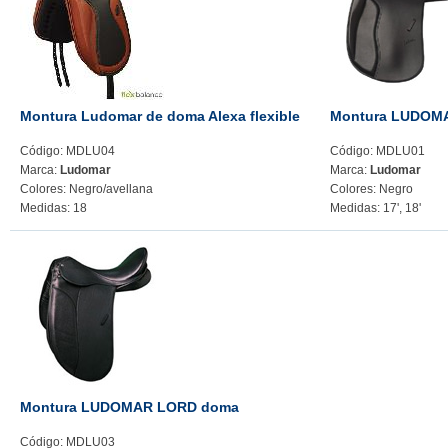
Montura Ludomar de doma Alexa flexible
Montura LUDOM
Código: MDLU04
Código: MDLU01
Marca:
Ludomar
Marca:
Ludomar
Colores: Negro/avellana
Colores: Negro
Medidas: 18
Medidas: 17', 18'
Montura LUDOMAR LORD doma
Código: MDLU03