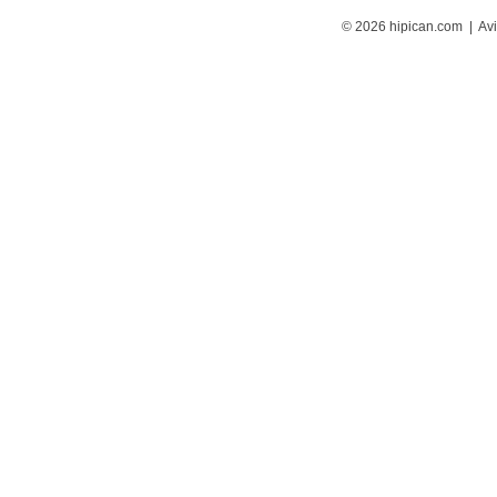
© 2026 hipican.com |
Avi