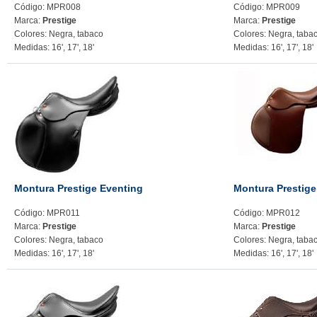
Código: MPR008
Código: MPR009
Marca:
Prestige
Marca:
Prestige
Colores: Negra, tabaco
Colores: Negra, taba
Medidas: 16', 17', 18'
Medidas: 16', 17', 18'
Montura Prestige Eventing
Montura Prestige
Código: MPR011
Código: MPR012
Marca:
Prestige
Marca:
Prestige
Colores: Negra, tabaco
Colores: Negra, taba
Medidas: 16', 17', 18'
Medidas: 16', 17', 18'