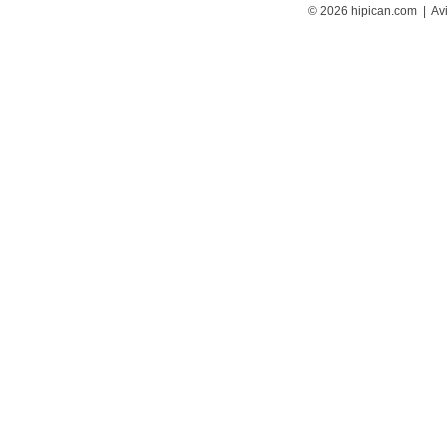
© 2026 hipican.com |
Avi