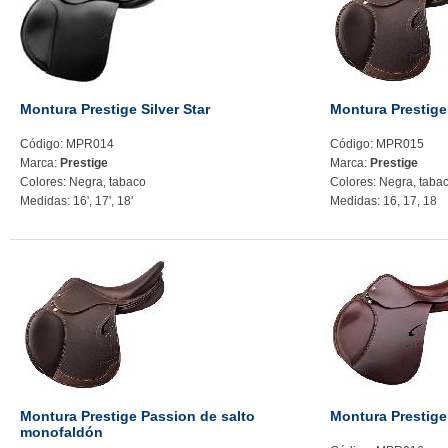
Montura Prestige Silver Star
Montura Prestige
Código: MPR014
Código: MPR015
Marca:
Prestige
Marca:
Prestige
Colores: Negra, tabaco
Colores: Negra, taba
Medidas: 16', 17', 18'
Medidas: 16, 17, 18
Montura Prestige Passion de salto
Montura Prestig
monofaldón