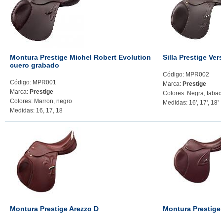
Montura Prestige Michel Robert Evolution
Silla Prestige Ve
cuero grabado
Código: MPR002
Código: MPR001
Marca:
Prestige
Marca:
Prestige
Colores: Negra, taba
Colores: Marron, negro
Medidas: 16', 17', 18'
Medidas: 16, 17, 18
Montura Prestige Arezzo D
Montura Prestige