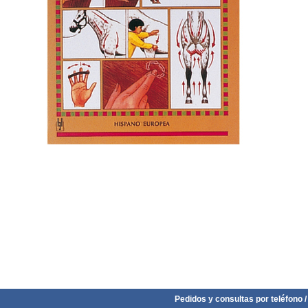
Pedidos y consultas por teléfono /