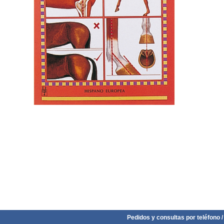
Pedidos y consultas por teléfono /