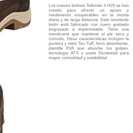
Los nuevos botines Telluride II H20 se han
creado para ofrecer un apoyo y
rendimiento insuperables en la monta
diaria y de larga distancia. Este resistente
botín está fabricado con cuero grabado
engrasado e impermeable. Tiene una
membrana que mantiene el pie seco y
cómodo. Otras características incluyen la
puntera y talón Tec-Tuff, forro absorbente,
plantilla EVA que absorbe los golpes,
tecnología ATS y suela Duratread para
mayor comodidad y estabilidad