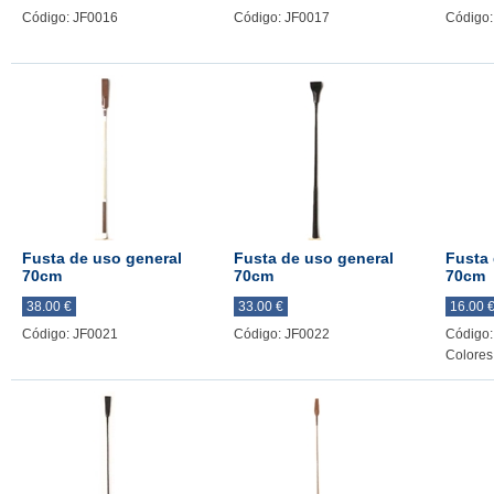
Código: JF0016
Código: JF0017
Código:
Fusta de uso general
Fusta de uso general
Fusta 
70cm
70cm
70cm
38.00 €
33.00 €
16.00 
Código: JF0021
Código: JF0022
Código:
Colores