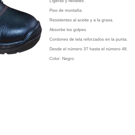
Lígeras y flexibles.
Piso de montaña.
Resistentes al aceite y a la grasa.
Absorbe los golpes.
Cordones de tela reforzados en la punta.
Desde el número 37 hasta el número 48.
Color: Negro.