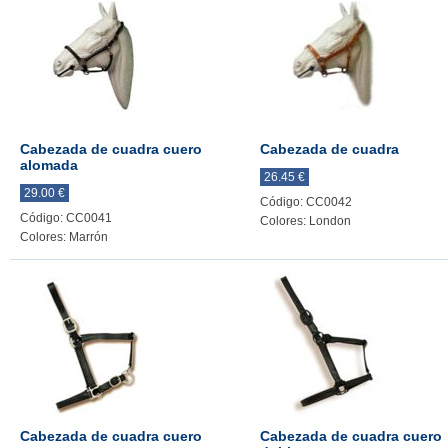
Cabezada de cuadra cuero
Cabezada de cuadra
alomada
26.45 €
29.00 €
Código: CC0042
Código: CC0041
Colores: London
Colores: Marrón
Cabezada de cuadra cuero
Cabezada de cuadra cuero