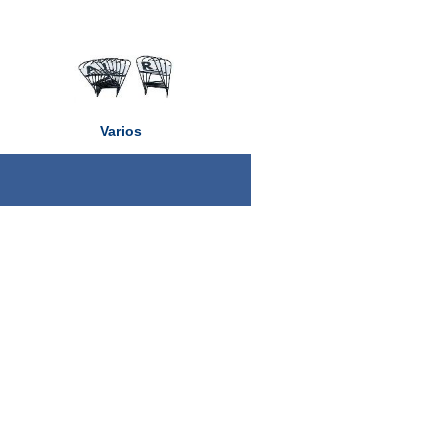
Varios